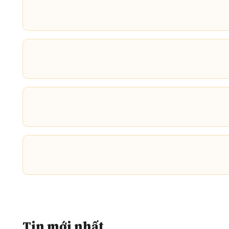
Tin mới nhất