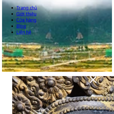
Trang chủ
Giới thiệu
Cửa hàng
Blog
Liên hệ