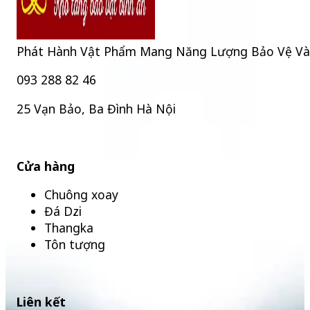
Phát Hành Vật Phẩm Mang Năng Lượng Bảo Vệ Và Bìn
093 288 82 46
25 Vạn Bảo, Ba Đình Hà Nội
Cửa hàng
Chuông xoay
Đá Dzi
Thangka
Tôn tượng
Liên kết